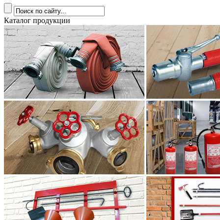
Каталог продукции