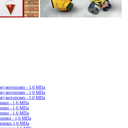
в) мотопомп - 1,0 МПа
в) мотопомп - 1,0 МПа
в) мотопомп - 1,0 МПа
ики - 1,6 МПа
ики - 1,6 МПа
ики - 1,6 МПа
ники - 1,6 МПа
ехники 1,6 МПа