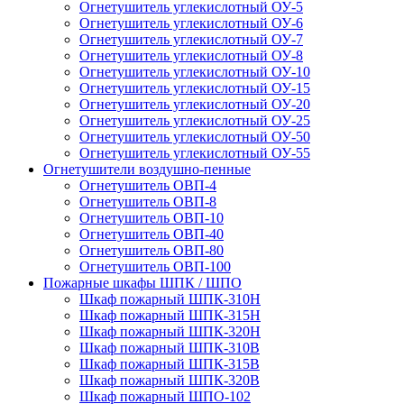
Огнетушитель углекислотный ОУ-5
Огнетушитель углекислотный ОУ-6
Огнетушитель углекислотный ОУ-7
Огнетушитель углекислотный ОУ-8
Огнетушитель углекислотный ОУ-10
Огнетушитель углекислотный ОУ-15
Огнетушитель углекислотный ОУ-20
Огнетушитель углекислотный ОУ-25
Огнетушитель углекислотный ОУ-50
Огнетушитель углекислотный ОУ-55
Огнетушители воздушно-пенные
Огнетушитель ОВП-4
Огнетушитель ОВП-8
Огнетушитель ОВП-10
Огнетушитель ОВП-40
Огнетушитель ОВП-80
Огнетушитель ОВП-100
Пожарные шкафы ШПК / ШПО
Шкаф пожарный ШПК-310Н
Шкаф пожарный ШПК-315Н
Шкаф пожарный ШПК-320Н
Шкаф пожарный ШПК-310В
Шкаф пожарный ШПК-315В
Шкаф пожарный ШПК-320В
Шкаф пожарный ШПО-102