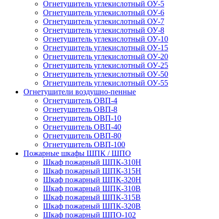
Огнетушитель углекислотный ОУ-5
Огнетушитель углекислотный ОУ-6
Огнетушитель углекислотный ОУ-7
Огнетушитель углекислотный ОУ-8
Огнетушитель углекислотный ОУ-10
Огнетушитель углекислотный ОУ-15
Огнетушитель углекислотный ОУ-20
Огнетушитель углекислотный ОУ-25
Огнетушитель углекислотный ОУ-50
Огнетушитель углекислотный ОУ-55
Огнетушители воздушно-пенные
Огнетушитель ОВП-4
Огнетушитель ОВП-8
Огнетушитель ОВП-10
Огнетушитель ОВП-40
Огнетушитель ОВП-80
Огнетушитель ОВП-100
Пожарные шкафы ШПК / ШПО
Шкаф пожарный ШПК-310Н
Шкаф пожарный ШПК-315Н
Шкаф пожарный ШПК-320Н
Шкаф пожарный ШПК-310В
Шкаф пожарный ШПК-315В
Шкаф пожарный ШПК-320В
Шкаф пожарный ШПО-102