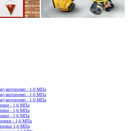
в) мотопомп - 1,0 МПа
в) мотопомп - 1,0 МПа
в) мотопомп - 1,0 МПа
ики - 1,6 МПа
ики - 1,6 МПа
ики - 1,6 МПа
ники - 1,6 МПа
ехники 1,6 МПа