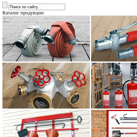
Каталог продукции