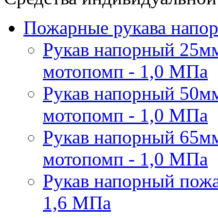
Пожарные рукава напо
Рукав напорный 25мм
мотопомп - 1,0 МПа
Рукав напорный 50мм
мотопомп - 1,0 МПа
Рукав напорный 65мм
мотопомп - 1,0 МПа
Рукав напорный пожа
1,6 МПа