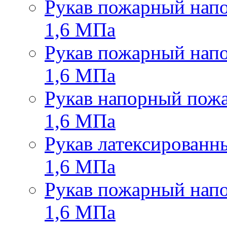
Рукав пожарный напо
1,6 МПа
Рукав пожарный напо
1,6 МПа
Рукав напорный пожа
1,6 МПа
Рукав латексированн
1,6 МПа
Рукав пожарный нап
1,6 МПа