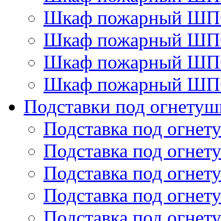
Шкаф пожарный ШП
Шкаф пожарный ШП
Шкаф пожарный ШП
Шкаф пожарный ШП
Подставки под огнетуш
Подставка под огнет
Подставка под огнет
Подставка под огнет
Подставка под огнет
Подставка под огнет