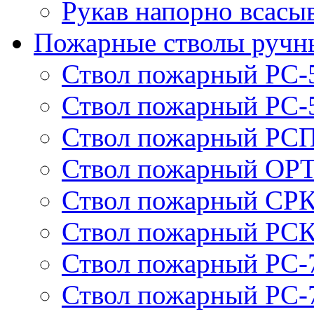
Рукав напорно всасы
Пожарные стволы ручн
Ствол пожарный РС-
Ствол пожарный РС-
Ствол пожарный РСП
Ствол пожарный ОРТ
Ствол пожарный СРК
Ствол пожарный РСК
Ствол пожарный РС-
Ствол пожарный РС-