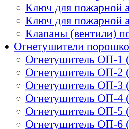
Ключ для пожарной 
Ключ для пожарной 
Клапаны (вентили) п
Огнетушители порошк
Огнетушитель ОП-1 (
Огнетушитель ОП-2 (
Огнетушитель ОП-3 (
Огнетушитель ОП-4 (
Огнетушитель ОП-5 (
Огнетушитель ОП-6 (