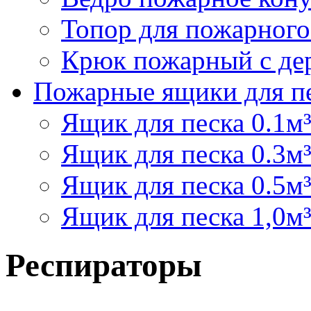
Топор для пожарного
Крюк пожарный с дер
Пожарные ящики для п
Ящик для песка 0.1м
Ящик для песка 0.3м
Ящик для песка 0.5м
Ящик для песка 1,0м
Респираторы