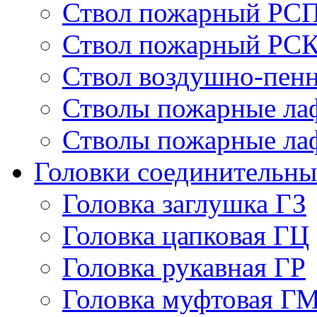
Ствол пожарный РСП
Ствол пожарный РСК
Ствол воздушно-пе
Стволы пожарные ла
Стволы пожарные ла
Головки соединительны
Головка заглушка ГЗ
Головка цапковая ГЦ
Головка рукавная ГР
Головка муфтовая Г