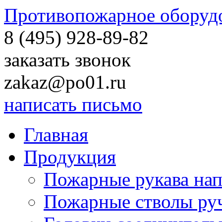
Противопожарное оборуд
8 (495)
928-89-82
заказать звонок
zakaz@po01.ru
написать письмо
Главная
Продукция
Пожарные рукава на
Пожарные стволы ру