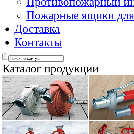
Противопожарный ин
Пожарные ящики для
Доставка
Контакты
Каталог продукции