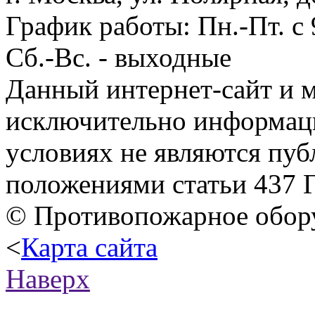
График работы:
Пн.-Пт. с 
Сб.-Вс. - выходные
Данный интернет-сайт и м
исключительно информаци
условиях не являются пу
положениями статьи 437 
© Противопожарное обору
<
Карта сайта
Наверх