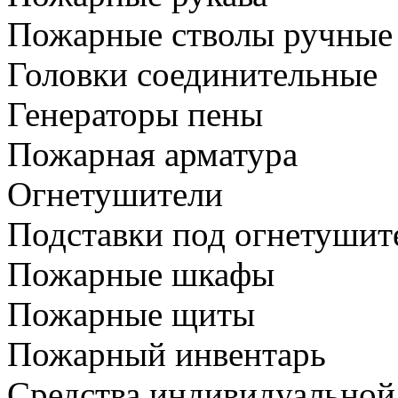
Пожарные стволы ручные
Головки соединительные
Генераторы пены
Пожарная арматура
Огнетушители
Подставки под огнетушит
Пожарные шкафы
Пожарные щиты
Пожарный инвентарь
Средства индивидуальной