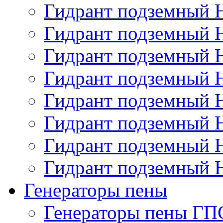
Гидрант подземный
Гидрант подземный
Гидрант подземный
Гидрант подземный
Гидрант подземный
Гидрант подземный
Гидрант подземный
Гидрант подземный
Генераторы пены
Генераторы пены ГП