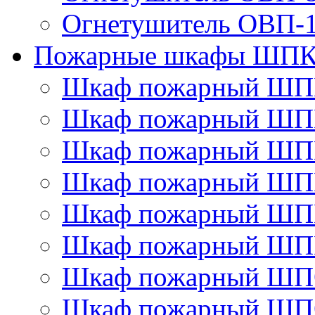
Огнетушитель ОВП-
Пожарные шкафы ШПК
Шкаф пожарный ШП
Шкаф пожарный ШП
Шкаф пожарный ШП
Шкаф пожарный ШП
Шкаф пожарный ШП
Шкаф пожарный ШП
Шкаф пожарный ШП
Шкаф пожарный ШП