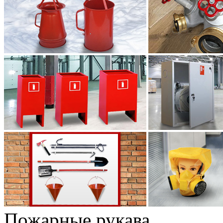
Пожарные рукава