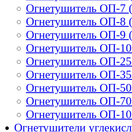
Огнетушитель ОП-7 (
Огнетушитель ОП-8 (
Огнетушитель ОП-9 (
Огнетушитель ОП-10 
Огнетушитель ОП-25 
Огнетушитель ОП-35 
Огнетушитель ОП-50 
Огнетушитель ОП-70 
Огнетушитель ОП-100
Огнетушители углекис