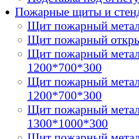
Пожарные щиты и стен
Щит пожарный металл
Щит пожарный откры
Щит пожарный метал
1200*700*300
Щит пожарный метал
1200*700*300
Щит пожарный метал
1300*1000*300
Щит пожарный метал