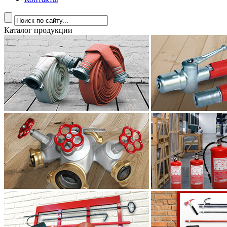
Каталог продукции