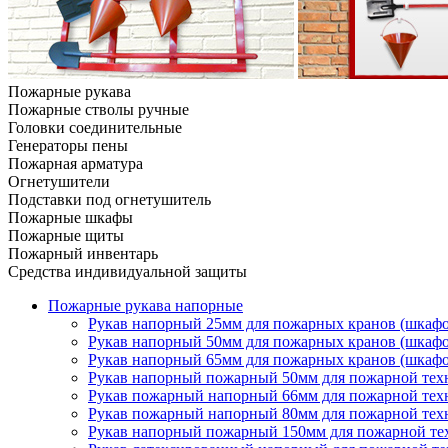
Пожарные рукава
Пожарные стволы ручные
Головки соединительные
Генераторы пены
Пожарная арматура
Огнетушители
Подставки под огнетушитель
Пожарные шкафы
Пожарные щиты
Пожарный инвентарь
Средства индивидуальной защиты
Пожарные рукава напорные
Рукав напорный 25мм для пожарных кранов (шкафо
Рукав напорный 50мм для пожарных кранов (шкафо
Рукав напорный 65мм для пожарных кранов (шкафо
Рукав напорный пожарный 50мм для пожарной техн
Рукав пожарный напорный 66мм для пожарной техн
Рукав пожарный напорный 80мм для пожарной техн
Рукав напорный пожарный 150мм для пожарной тех