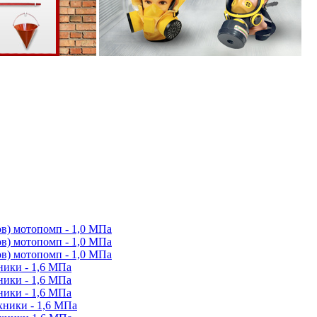
в) мотопомп - 1,0 МПа
в) мотопомп - 1,0 МПа
в) мотопомп - 1,0 МПа
ики - 1,6 МПа
ики - 1,6 МПа
ики - 1,6 МПа
ники - 1,6 МПа