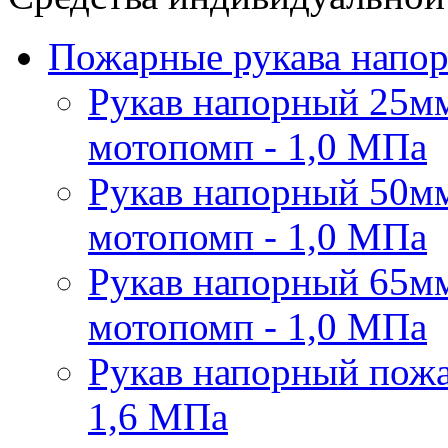
Пожарные рукава напо
Рукав напорный 25мм
мотопомп - 1,0 МПа
Рукав напорный 50мм
мотопомп - 1,0 МПа
Рукав напорный 65мм
мотопомп - 1,0 МПа
Рукав напорный пожа
1,6 МПа