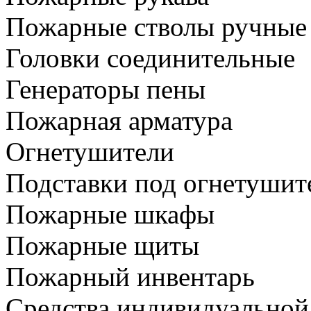
Пожарные стволы ручные
Головки соединительные
Генераторы пены
Пожарная арматура
Огнетушители
Подставки под огнетушит
Пожарные шкафы
Пожарные щиты
Пожарный инвентарь
Средства индивидуальной