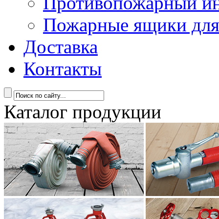
Противопожарный ин
Пожарные ящики для
Доставка
Контакты
Каталог продукции