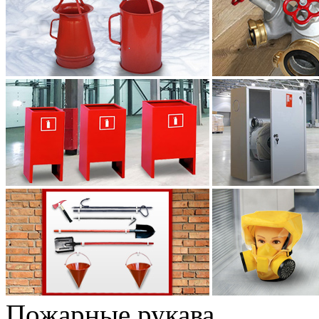
Пожарные рукава