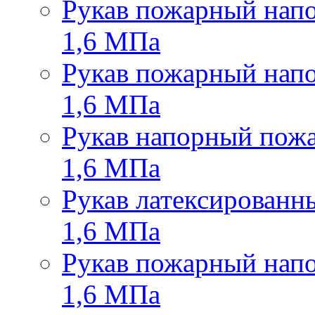
Рукав пожарный напо
1,6 МПа
Рукав пожарный напо
1,6 МПа
Рукав напорный пожа
1,6 МПа
Рукав латексированн
1,6 МПа
Рукав пожарный нап
1,6 МПа