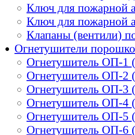
Ключ для пожарной 
Ключ для пожарной 
Клапаны (вентили) п
Огнетушители порошк
Огнетушитель ОП-1 (
Огнетушитель ОП-2 (
Огнетушитель ОП-3 (
Огнетушитель ОП-4 (
Огнетушитель ОП-5 (
Огнетушитель ОП-6 (