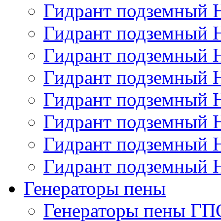
Гидрант подземный
Гидрант подземный
Гидрант подземный
Гидрант подземный
Гидрант подземный
Гидрант подземный
Гидрант подземный
Гидрант подземный
Генераторы пены
Генераторы пены ГП