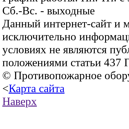
Сб.-Вс. - выходные
Данный интернет-сайт и м
исключительно информаци
условиях не являются пу
положениями статьи 437 
© Противопожарное обору
<
Карта сайта
Наверх