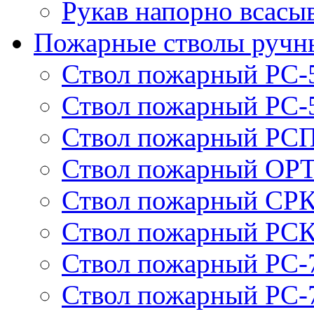
Рукав напорно всасы
Пожарные стволы ручн
Ствол пожарный РС-
Ствол пожарный РС-
Ствол пожарный РСП
Ствол пожарный ОРТ
Ствол пожарный СРК
Ствол пожарный РСК
Ствол пожарный РС-
Ствол пожарный РС-