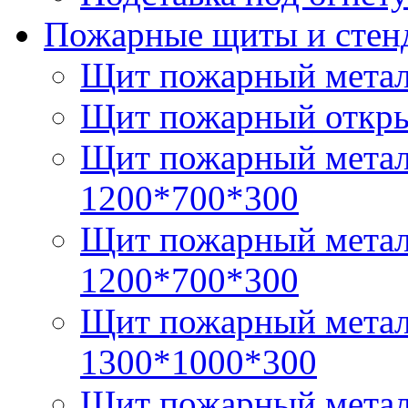
Пожарные щиты и стен
Щит пожарный металл
Щит пожарный откры
Щит пожарный метал
1200*700*300
Щит пожарный метал
1200*700*300
Щит пожарный метал
1300*1000*300
Щит пожарный метал