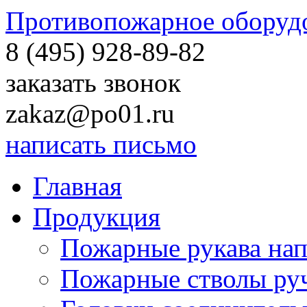
Противопожарное оборуд
8 (495)
928-89-82
заказать звонок
zakaz@po01.ru
написать письмо
Главная
Продукция
Пожарные рукава на
Пожарные стволы ру