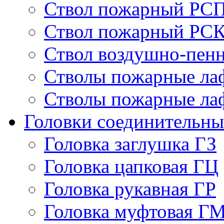
Ствол пожарный РСП
Ствол пожарный РСК
Ствол воздушно-пе
Стволы пожарные ла
Стволы пожарные ла
Головки соединительны
Головка заглушка ГЗ
Головка цапковая ГЦ
Головка рукавная ГР
Головка муфтовая Г