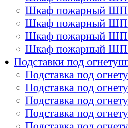
Шкаф пожарный ШП
Шкаф пожарный ШП
Шкаф пожарный ШП
Шкаф пожарный ШП
Подставки под огнетуш
Подставка под огнет
Подставка под огнет
Подставка под огнет
Подставка под огнет
Подставка под огнет