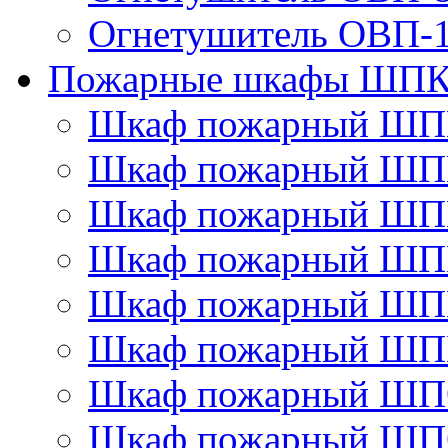
Огнетушитель ОВП-
Пожарные шкафы ШПК
Шкаф пожарный ШП
Шкаф пожарный ШП
Шкаф пожарный ШП
Шкаф пожарный ШП
Шкаф пожарный ШП
Шкаф пожарный ШП
Шкаф пожарный ШП
Шкаф пожарный ШП