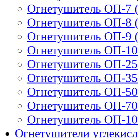
Огнетушитель ОП-7 (
Огнетушитель ОП-8 (
Огнетушитель ОП-9 (
Огнетушитель ОП-10 
Огнетушитель ОП-25 
Огнетушитель ОП-35 
Огнетушитель ОП-50 
Огнетушитель ОП-70 
Огнетушитель ОП-100
Огнетушители углекис