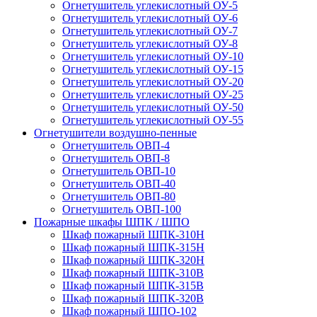
Огнетушитель углекислотный ОУ-5
Огнетушитель углекислотный ОУ-6
Огнетушитель углекислотный ОУ-7
Огнетушитель углекислотный ОУ-8
Огнетушитель углекислотный ОУ-10
Огнетушитель углекислотный ОУ-15
Огнетушитель углекислотный ОУ-20
Огнетушитель углекислотный ОУ-25
Огнетушитель углекислотный ОУ-50
Огнетушитель углекислотный ОУ-55
Огнетушители воздушно-пенные
Огнетушитель ОВП-4
Огнетушитель ОВП-8
Огнетушитель ОВП-10
Огнетушитель ОВП-40
Огнетушитель ОВП-80
Огнетушитель ОВП-100
Пожарные шкафы ШПК / ШПО
Шкаф пожарный ШПК-310Н
Шкаф пожарный ШПК-315Н
Шкаф пожарный ШПК-320Н
Шкаф пожарный ШПК-310В
Шкаф пожарный ШПК-315В
Шкаф пожарный ШПК-320В
Шкаф пожарный ШПО-102