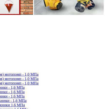
в) мотопомп - 1,0 МПа
в) мотопомп - 1,0 МПа
в) мотопомп - 1,0 МПа
ики - 1,6 МПа
ики - 1,6 МПа
ики - 1,6 МПа
ники - 1,6 МПа
ехники 1,6 МПа