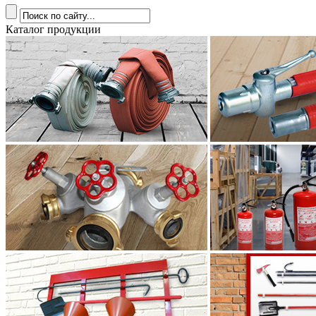
Каталог продукции